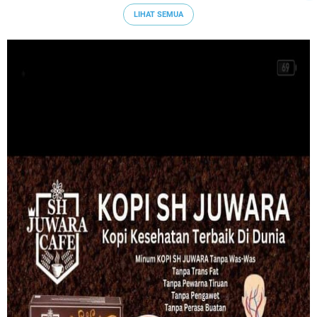
LIHAT SEMUA