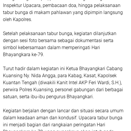
Inspektur Upacara, pembacaan doa, hingga pelaksanaan
tabur bunga di makam pahlawan yang dipimpin langsung
oleh Kapolres.
Setelah pelaksanaan tabur bunga, kegiatan dilanjutkan
dengan sesi foto bersama sebagai dokumentasi serta
simbol kebersamaan dalam memperingati Hari
Bhayangkara ke-79.
Turut hadir dalam kegiatan ini Ketua Bhayangkari Cabang
Kuansing Ny. Nida Angga, para Kabag, Kasat, Kapolsek
Kuantan Tengah (diwakili Kanit Intel AKP Feri Wardi, S.H.),
perwira Polres Kuansing, personel gabungan dari berbagai
satuan, serta ibu-ibu pengurus Bhayangkari.
Kegiatan berjalan dengan lancar dan situasi secara umum
dalam keadaan aman dan kondusif. Upacara tabur bunga
ini menjadi bagian dari rangkaian peringatan Hari