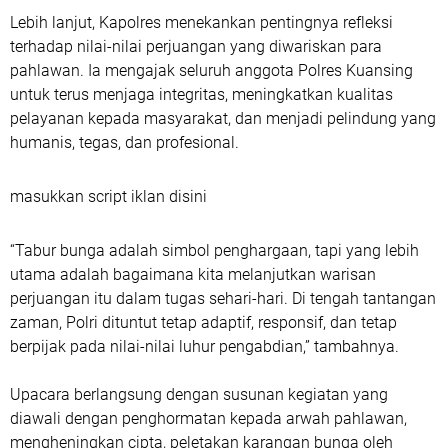
Lebih lanjut, Kapolres menekankan pentingnya refleksi
terhadap nilai-nilai perjuangan yang diwariskan para
pahlawan. Ia mengajak seluruh anggota Polres Kuansing
untuk terus menjaga integritas, meningkatkan kualitas
pelayanan kepada masyarakat, dan menjadi pelindung yang
humanis, tegas, dan profesional.
masukkan script iklan disini
“Tabur bunga adalah simbol penghargaan, tapi yang lebih
utama adalah bagaimana kita melanjutkan warisan
perjuangan itu dalam tugas sehari-hari. Di tengah tantangan
zaman, Polri dituntut tetap adaptif, responsif, dan tetap
berpijak pada nilai-nilai luhur pengabdian,” tambahnya.
Upacara berlangsung dengan susunan kegiatan yang
diawali dengan penghormatan kepada arwah pahlawan,
mengheningkan cipta, peletakan karangan bunga oleh