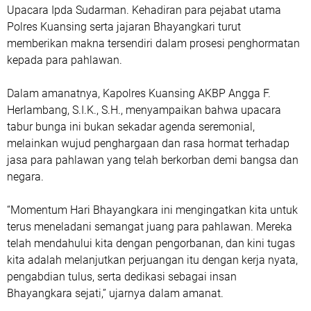
Upacara Ipda Sudarman. Kehadiran para pejabat utama
Polres Kuansing serta jajaran Bhayangkari turut
memberikan makna tersendiri dalam prosesi penghormatan
kepada para pahlawan.
Dalam amanatnya, Kapolres Kuansing AKBP Angga F.
Herlambang, S.I.K., S.H., menyampaikan bahwa upacara
tabur bunga ini bukan sekadar agenda seremonial,
melainkan wujud penghargaan dan rasa hormat terhadap
jasa para pahlawan yang telah berkorban demi bangsa dan
negara.
“Momentum Hari Bhayangkara ini mengingatkan kita untuk
terus meneladani semangat juang para pahlawan. Mereka
telah mendahului kita dengan pengorbanan, dan kini tugas
kita adalah melanjutkan perjuangan itu dengan kerja nyata,
pengabdian tulus, serta dedikasi sebagai insan
Bhayangkara sejati,” ujarnya dalam amanat.