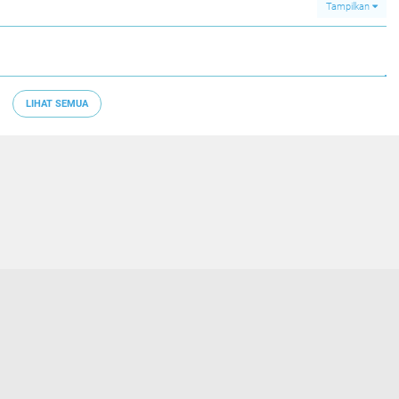
Tampilkan
LIHAT SEMUA