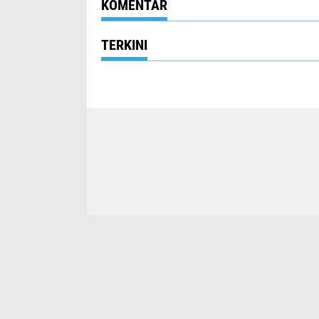
KOMENTAR
TERKINI