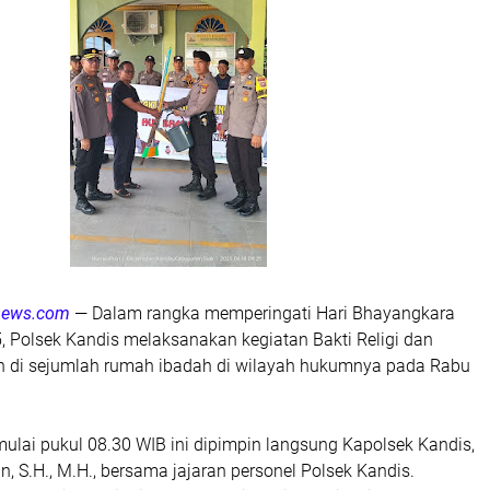
unews.com
— Dalam rangka memperingati Hari Bhayangkara
, Polsek Kandis melaksanakan kegiatan Bakti Religi dan
n di sejumlah rumah ibadah di wilayah hukumnya pada Rabu
ulai pukul 08.30 WIB ini dipimpin langsung Kapolsek Kandis,
 S.H., M.H., bersama jajaran personel Polsek Kandis.