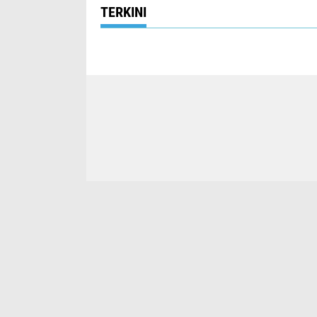
TERKINI