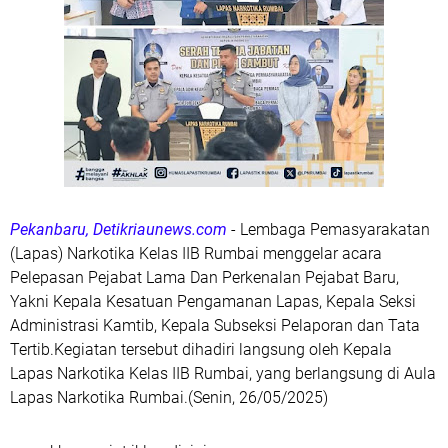
Pekanbaru, Detikriaunews.com
- Lembaga Pemasyarakatan
(Lapas) Narkotika Kelas IIB Rumbai menggelar acara
Pelepasan Pejabat Lama Dan Perkenalan Pejabat Baru,
Yakni Kepala Kesatuan Pengamanan Lapas, Kepala Seksi
Administrasi Kamtib, Kepala Subseksi Pelaporan dan Tata
Tertib.Kegiatan tersebut dihadiri langsung oleh Kepala
Lapas Narkotika Kelas IIB Rumbai, yang berlangsung di Aula
Lapas Narkotika Rumbai.(Senin, 26/05/2025)