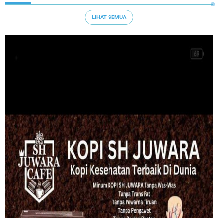
LIHAT SEMUA