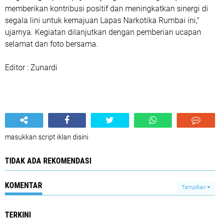
memberikan kontribusi positif dan meningkatkan sinergi di
segala lini untuk kemajuan Lapas Narkotika Rumbai ini,"
ujarnya. Kegiatan dilanjutkan dengan pemberian ucapan
selamat dan foto bersama.
Editor : Zunardi
masukkan script iklan disini
TIDAK ADA REKOMENDASI
KOMENTAR
Tampilkan
TERKINI