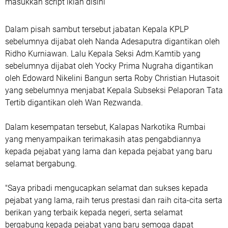
masukkan script iklan disini
Dalam pisah sambut tersebut jabatan Kepala KPLP
sebelumnya dijabat oleh Nanda Adesaputra digantikan oleh
Ridho Kurniawan. Lalu Kepala Seksi Adm.Kamtib yang
sebelumnya dijabat oleh Yocky Prima Nugraha digantikan
oleh Edoward Nikelini Bangun serta Roby Christian Hutasoit
yang sebelumnya menjabat Kepala Subseksi Pelaporan Tata
Tertib digantikan oleh Wan Rezwanda.
Dalam kesempatan tersebut, Kalapas Narkotika Rumbai
yang menyampaikan terimakasih atas pengabdiannya
kepada pejabat yang lama dan kepada pejabat yang baru
selamat bergabung.
"Saya pribadi mengucapkan selamat dan sukses kepada
pejabat yang lama, raih terus prestasi dan raih cita-cita serta
berikan yang terbaik kepada negeri, serta selamat
bergabung kepada pejabat yang baru semoga dapat